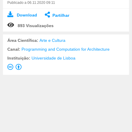
Publicado a 06.11.2020 09:11
Download
Partilhar
893 Visualizações
Área Científica:
Arte e Cultura
Canal:
Programming and Computation for Architecture
Instituição:
Universidade de Lisboa