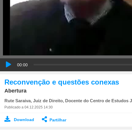
00:00
Reconvenção e questões conexas
Abertura
Rute Saraiva, Juiz de Direito, Docente do Centro de Estudos J
Publicado a 04.12.2025 14:30
Download
Partilhar