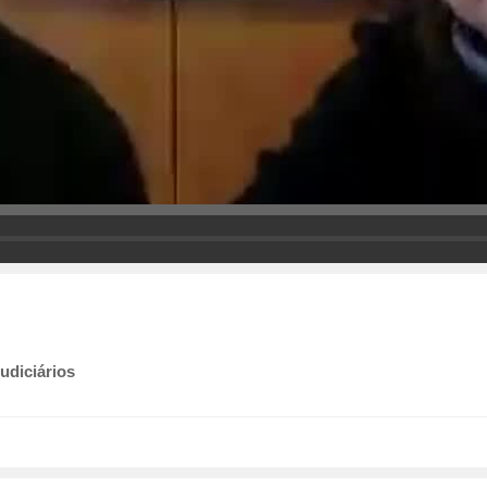
udiciários