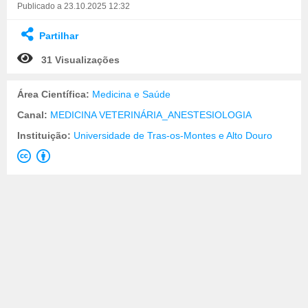
Publicado a 23.10.2025 12:32
Partilhar
31 Visualizações
Área Científica:
Medicina e Saúde
Canal:
MEDICINA VETERINÁRIA_ANESTESIOLOGIA
Instituição:
Universidade de Tras-os-Montes e Alto Douro