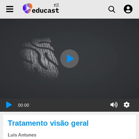
00:00
Tratamento visão geral
Luis Antunes