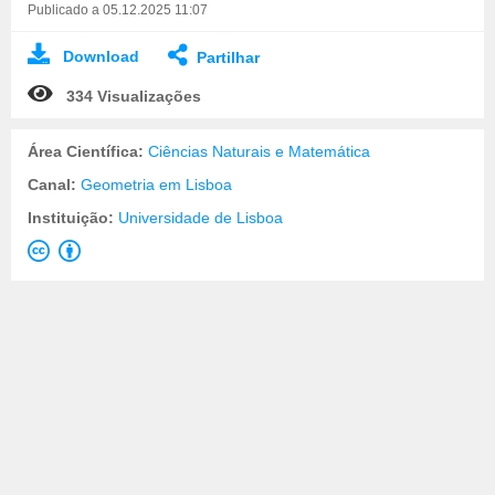
Publicado a 05.12.2025 11:07
Download
Partilhar
334 Visualizações
Área Científica:
Ciências Naturais e Matemática
Canal:
Geometria em Lisboa
Instituição:
Universidade de Lisboa