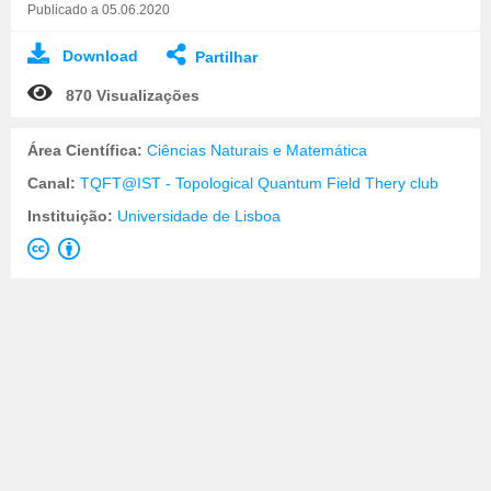
Publicado a 05.06.2020
Download
Partilhar
870 Visualizações
Área Científica:
Ciências Naturais e Matemática
Canal:
TQFT@IST - Topological Quantum Field Thery club
Instituição:
Universidade de Lisboa