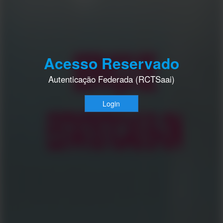
Acesso Reservado
Autenticação Federada (RCTSaai)
Login