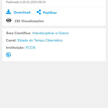
Publicado a 05.01.2023 09:24
Download
Partilhar
192 Visualizações
Área Científica:
Interdisciplinar e Outros
Canal:
Estado do Tempo Cibernético
Instituição:
FCCN