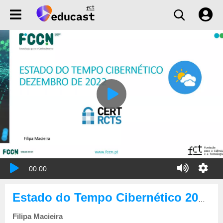
00:00
Estado do Tempo Cibernético 2022-12
Filipa Macieira