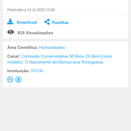
Publicado a 13.11.2025 13:00
Download
Partilhar
815 Visualizações
Área Científica:
Humanidades
Canal:
Comissão Comemorativa 50 Anos 25 Abril (curso
modelo): O Nascimento do Democracia Portuguesa
Instituição:
FCCN