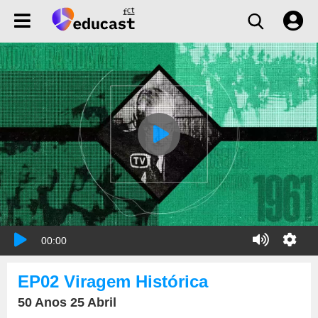
00:00
EP02 Viragem Histórica
50 Anos 25 Abril