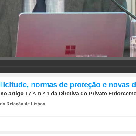
licitude, normas de proteção e novas di
 artigo 17.º, n.º 1 da Diretiva do Private Enforcement
 da Relação de Lisboa