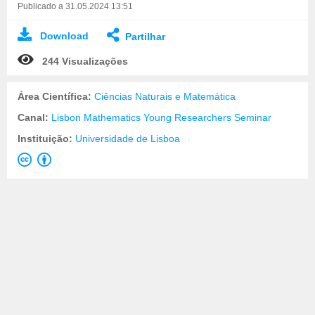
Publicado a 31.05.2024 13:51
Download
Partilhar
244 Visualizações
Área Científica:
Ciências Naturais e Matemática
Canal:
Lisbon Mathematics Young Researchers Seminar
Instituição:
Universidade de Lisboa