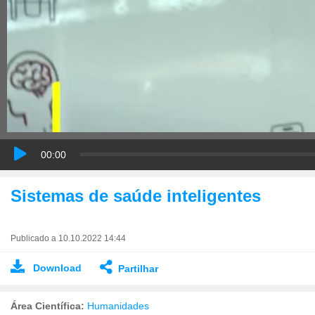
00:00
Sistemas de saúde inteligentes
Publicado a 10.10.2022 14:44
Download
Partilhar
Área Científica:
Humanidades