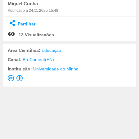
Miguel Cunha
Publicado a 24.11.2025 15:48
Partilhar
13 Visualizações
Área Científica:
Educação
Canal:
Bb-Content(EN)
Instituição:
Universidade do Minho