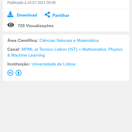
Publicado a 10.07.2021 09:46
Download
Partilhar
720 Visualizações
Área Científica:
Ciências Naturais e Matemática
Canal:
MPML at Tecnico Lisbon (IST) = Mathematics, Physics
& Machine Learning
Instituição:
Universidade de Lisboa