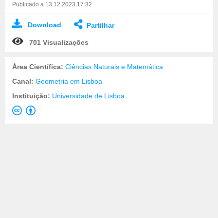
Publicado a 13.12.2023 17:32
Download
Partilhar
701 Visualizações
Área Científica:
Ciências Naturais e Matemática
Canal:
Geometria em Lisboa
Instituição:
Universidade de Lisboa