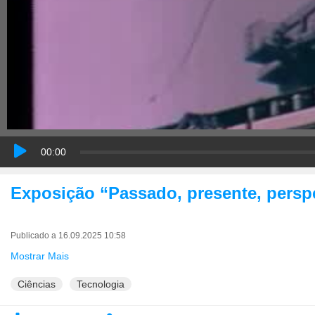
00:00
Exposição “Passado, presente, perspe
Publicado a 16.09.2025 10:58
Mostrar Mais
Ciências
Tecnologia