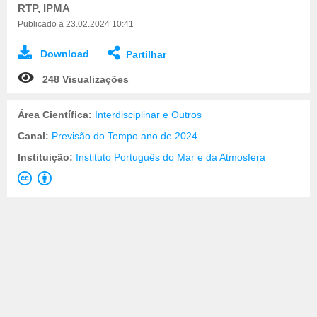
RTP, IPMA
Publicado a 23.02.2024 10:41
Download
Partilhar
248 Visualizações
Área Científica:
Interdisciplinar e Outros
Canal:
Previsão do Tempo ano de 2024
Instituição:
Instituto Português do Mar e da Atmosfera