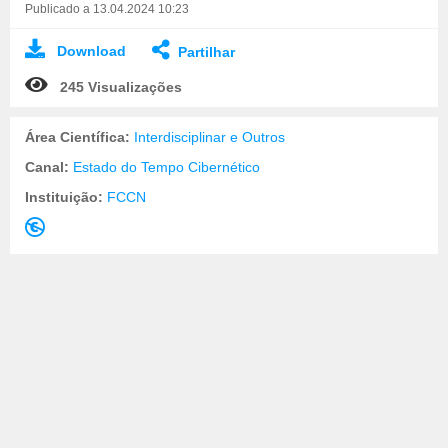
Publicado a 13.04.2024 10:23
Download
Partilhar
245 Visualizações
Área Científica:
Interdisciplinar e Outros
Canal:
Estado do Tempo Cibernético
Instituição:
FCCN