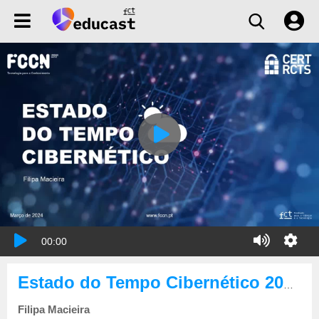
00:00
Estado do Tempo Cibernético 2024-03
Filipa Macieira