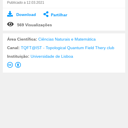
Publicado a 12.03.2021
Download
Partilhar
569 Visualizações
Área Científica:
Ciências Naturais e Matemática
Canal:
TQFT@IST - Topological Quantum Field Thery club
Instituição:
Universidade de Lisboa