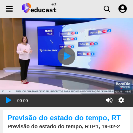
00:00
Previsão do estado do tempo, RTP1, 19-02-2026, IPMA.
Previsão do estado do tempo, RTP1, 19-02-2026, IPMA.