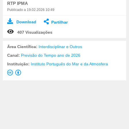
RTP IPMA
Publicado a 19.02.2026 10:49
Download
Partilhar
407 Visualizações
Área Científica:
Interdisciplinar e Outros
Canal:
Previsão do Tempo ano de 2026
Instituição:
Instituto Português do Mar e da Atmosfera