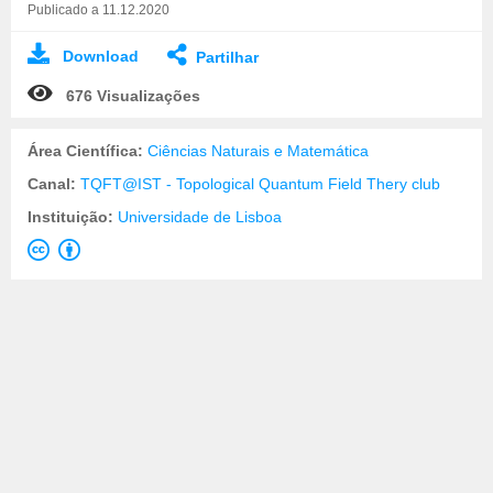
Publicado a 11.12.2020
Download
Partilhar
676 Visualizações
Área Científica:
Ciências Naturais e Matemática
Canal:
TQFT@IST - Topological Quantum Field Thery club
Instituição:
Universidade de Lisboa