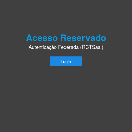
Acesso Reservado
Autenticação Federada (RCTSaai)
Login