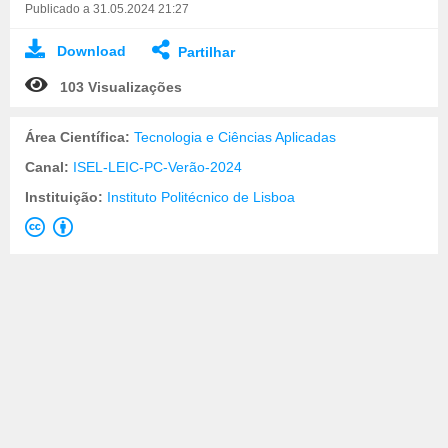
Publicado a 31.05.2024 21:27
Download
Partilhar
103 Visualizações
Área Científica:
Tecnologia e Ciências Aplicadas
Canal:
ISEL-LEIC-PC-Verão-2024
Instituição:
Instituto Politécnico de Lisboa