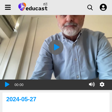
00:00
2024-05-27