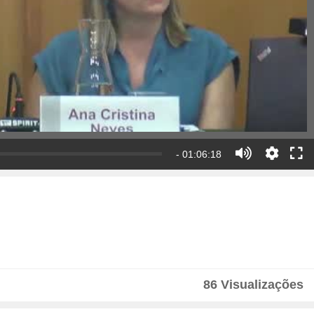
- 01:06:18
86 Visualizações