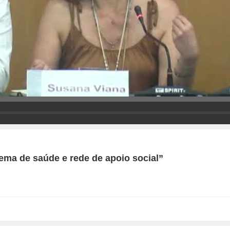
stema de saúde e rede de apoio social”