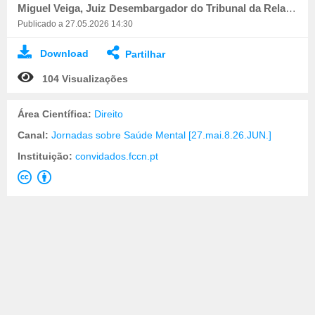
Miguel Veiga, Juiz Desembargador do Tribunal da Relação de Coimbra
Publicado a 27.05.2026 14:30
Download
Partilhar
104 Visualizações
Área Científica:
Direito
Canal:
Jornadas sobre Saúde Mental [27.mai.8.26.JUN.]
Instituição:
convidados.fccn.pt