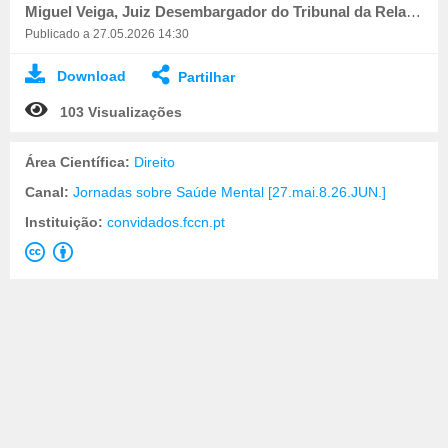
Miguel Veiga, Juiz Desembargador do Tribunal da Relação de Coimbra
Publicado a 27.05.2026 14:30
Download
Partilhar
103 Visualizações
Área Científica:
Direito
Canal:
Jornadas sobre Saúde Mental [27.mai.8.26.JUN.]
Instituição:
convidados.fccn.pt