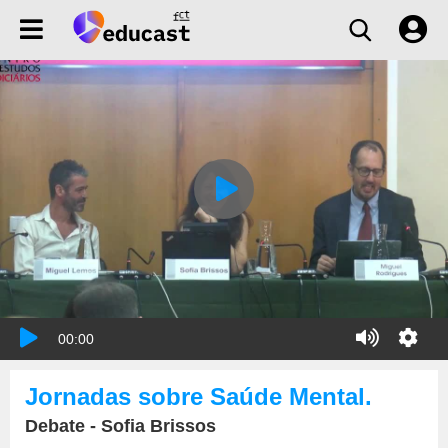
00:00
Jornadas sobre Saúde Mental.
Debate - Sofia Brissos