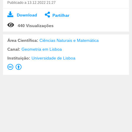
Publicado a 13.12.2022 21:27
Download
Partilhar
440 Visualizações
Área Científica:
Ciências Naturais e Matemática
Canal:
Geometria em Lisboa
Instituição:
Universidade de Lisboa