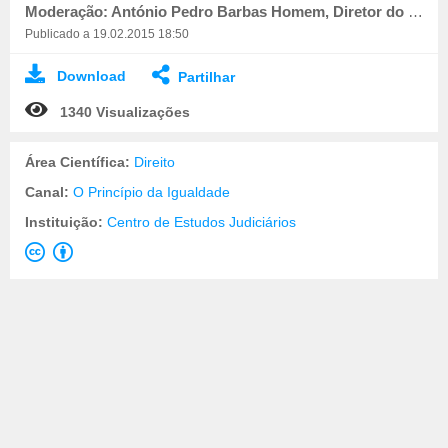
Moderação: António Pedro Barbas Homem, Diretor do Centro de Estudos Judiciários
Publicado a 19.02.2015 18:50
Download
Partilhar
1340 Visualizações
Área Científica:
Direito
Canal:
O Princípio da Igualdade
Instituição:
Centro de Estudos Judiciários