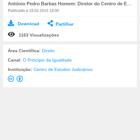
António Pedro Barbas Homem: Diretor do Centro de Estudos Judiciários
Publicado a 19.02.2015 18:00
Download
Partilhar
1163 Visualizações
Área Científica:
Direito
Canal:
O Princípio da Igualdade
Instituição:
Centro de Estudos Judiciários