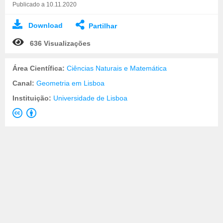
Publicado a 10.11.2020
Download
Partilhar
636 Visualizações
Área Científica:
Ciências Naturais e Matemática
Canal:
Geometria em Lisboa
Instituição:
Universidade de Lisboa