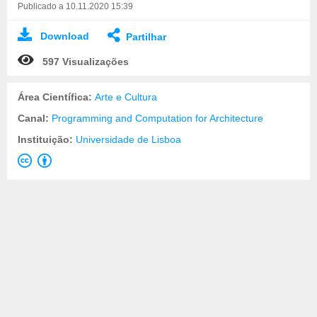
Publicado a 10.11.2020 15:39
Download
Partilhar
597 Visualizações
Área Científica:
Arte e Cultura
Canal:
Programming and Computation for Architecture
Instituição:
Universidade de Lisboa