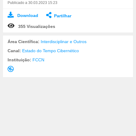
Publicado a 30.03.2023 15:23
Download
Partilhar
355 Visualizações
Área Científica:
Interdisciplinar e Outros
Canal:
Estado do Tempo Cibernético
Instituição:
FCCN