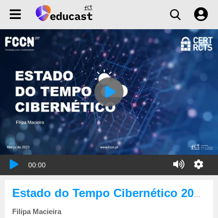
00:00
Estado do Tempo Cibernético 2023-03
Filipa Macieira