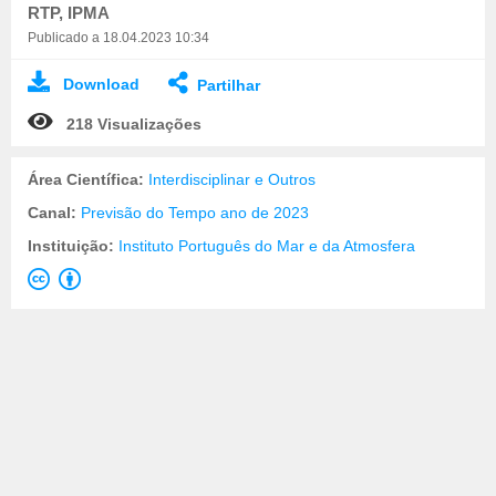
RTP, IPMA
Publicado a 18.04.2023 10:34
Download
Partilhar
218 Visualizações
Área Científica:
Interdisciplinar e Outros
Canal:
Previsão do Tempo ano de 2023
Instituição:
Instituto Português do Mar e da Atmosfera