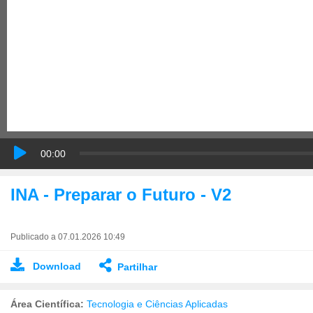
00:00
INA - Preparar o Futuro - V2
Publicado a 07.01.2026 10:49
Download
Partilhar
Área Científica:
Tecnologia e Ciências Aplicadas