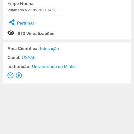
Filipe Rocha
Publicado a 27.05.2021 14:50
Partilhar
673 Visualizações
Área Científica:
Educação
Canal:
USAAE
Instituição:
Universidade do Minho