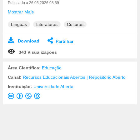
Publicado a 26.05.2026 08:59
Mostrar Mais
Línguas
Literaturas
Culturas
Download
Partilhar
343 Visualizações
Área Científica:
Educação
Canal:
Recursos Educacionais Abertos | Repositório Aberto
Instituição:
Universidade Aberta