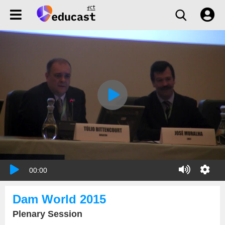
00:00
Dam World 2015
Plenary Session