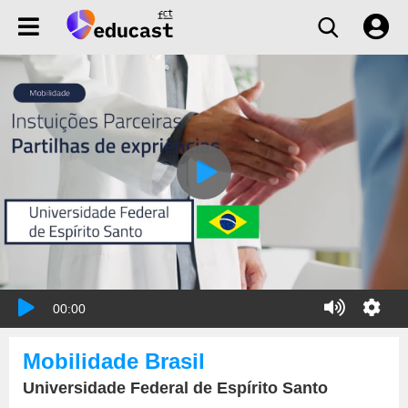
00:00
Mobilidade Brasil
Universidade Federal de Espírito Santo