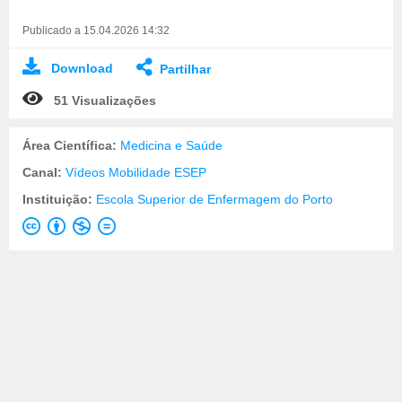
Publicado a 15.04.2026 14:32
Download
Partilhar
51 Visualizações
Área Científica:
Medicina e Saúde
Canal:
Vídeos Mobilidade ESEP
Instituição:
Escola Superior de Enfermagem do Porto