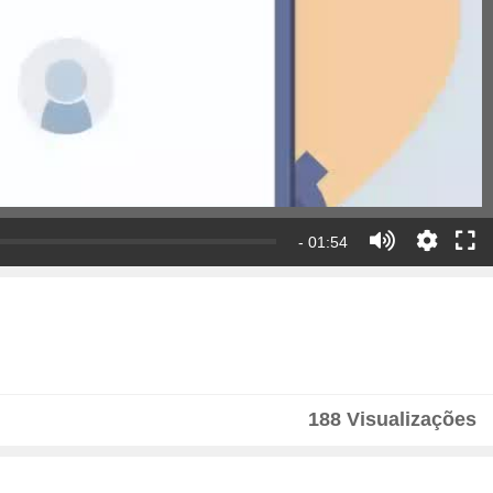
- 01:54
188 Visualizações