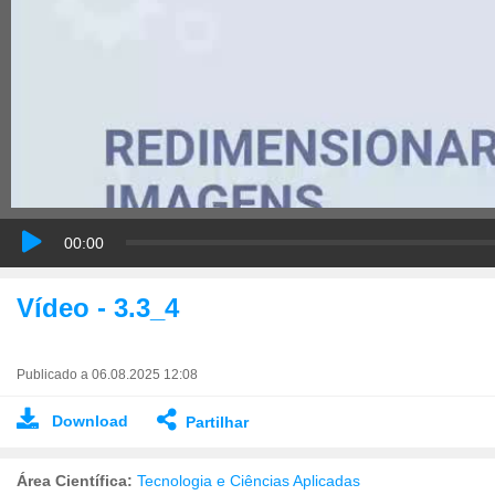
00:00
Vídeo - 3.3_4
Publicado a 06.08.2025 12:08
Download
Partilhar
Área Científica:
Tecnologia e Ciências Aplicadas