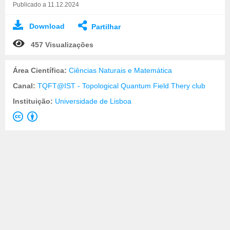
Publicado a 11.12.2024
Download
Partilhar
457 Visualizações
Área Científica:
Ciências Naturais e Matemática
Canal:
TQFT@IST - Topological Quantum Field Thery club
Instituição:
Universidade de Lisboa