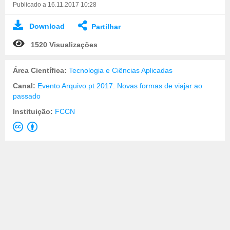
Publicado a 16.11.2017 10:28
Download
Partilhar
1520 Visualizações
Área Científica:
Tecnologia e Ciências Aplicadas
Canal:
Evento Arquivo.pt 2017: Novas formas de viajar ao
passado
Instituição:
FCCN