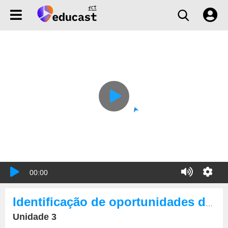
00:00
Identificação de oportunidades de publicação científica
Unidade 3