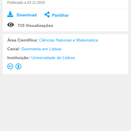
Publicado a 03.11.2020
Download
Partilhar
715 Visualizações
Área Científica:
Ciências Naturais e Matemática
Canal:
Geometria em Lisboa
Instituição:
Universidade de Lisboa