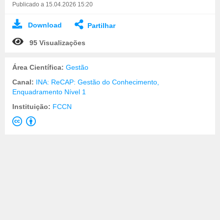
Publicado a 15.04.2026 15:20
Download
Partilhar
95 Visualizações
Área Científica:
Gestão
Canal:
INA: ReCAP: Gestão do Conhecimento,
Enquadramento Nível 1
Instituição:
FCCN