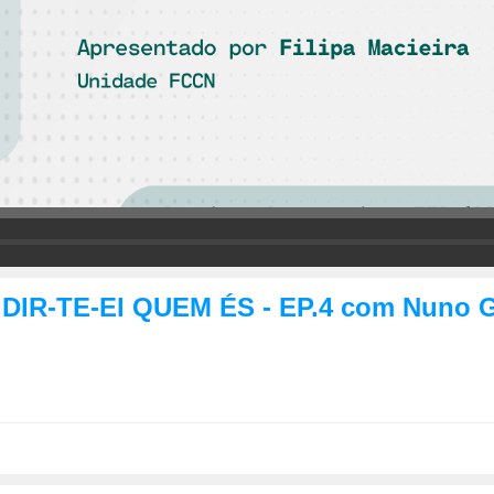
DIR-TE-EI QUEM ÉS - EP.4 com Nuno 