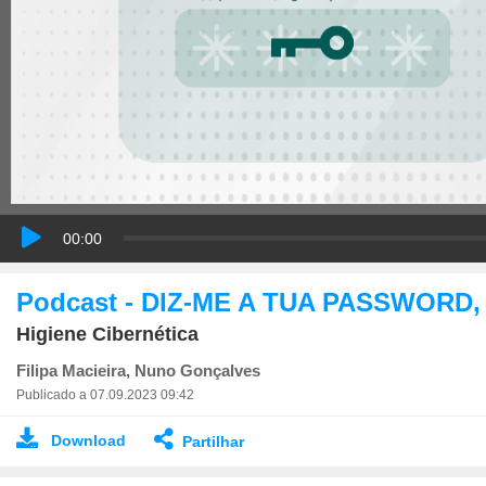
00:00
Podcast - DIZ-ME A TUA PASSWORD, 
Higiene Cibernética
Filipa Macieira, Nuno Gonçalves
Publicado a 07.09.2023 09:42
Download
Partilhar