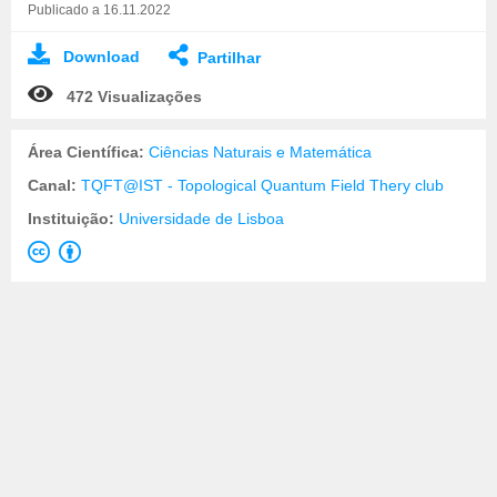
Publicado a 16.11.2022
Download
Partilhar
472 Visualizações
Área Científica:
Ciências Naturais e Matemática
Canal:
TQFT@IST - Topological Quantum Field Thery club
Instituição:
Universidade de Lisboa