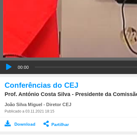
00:00
Conferências do CEJ
Prof. António Costa Silva - Presidente da Comi
João Silva Miguel - Diretor CEJ
Publicado a 03.11.2021 18:15
Download
Partilhar