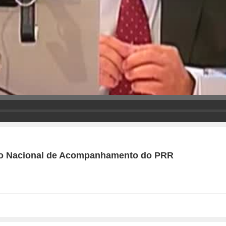
ssão Nacional de Acompanhamento do PRR