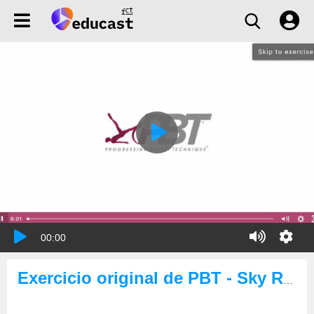
00:00
Exercicio original de PBT - Sky Rockets