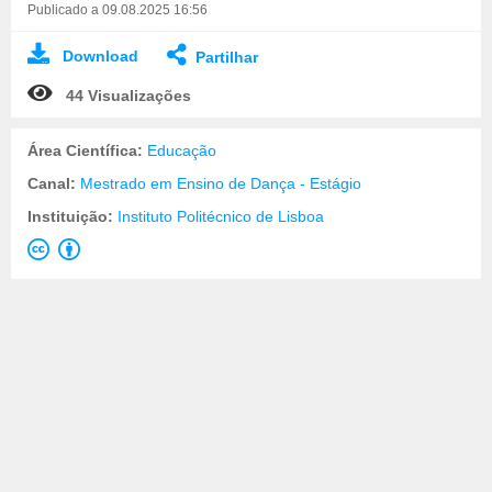
Publicado a 09.08.2025 16:56
Download
Partilhar
44 Visualizações
Área Científica:
Educação
Canal:
Mestrado em Ensino de Dança - Estágio
Instituição:
Instituto Politécnico de Lisboa