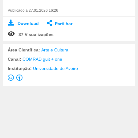
Publicado a 27.01.2026 16:26
Download
Partilhar
37 Visualizações
Área Científica:
Arte e Cultura
Canal:
COMRAD guit + one
Instituição:
Universidade de Aveiro