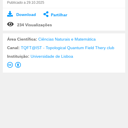
Publicado a 29.10.2025
Download
Partilhar
234 Visualizações
Área Científica:
Ciências Naturais e Matemática
Canal:
TQFT@IST - Topological Quantum Field Thery club
Instituição:
Universidade de Lisboa